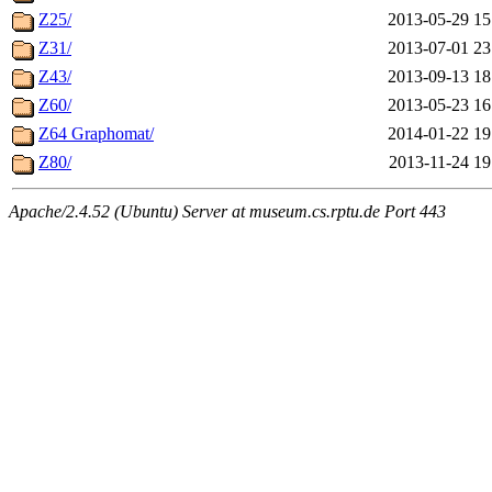
Z25/
2013-05-29 15
Z31/
2013-07-01 23
Z43/
2013-09-13 18
Z60/
2013-05-23 16
Z64 Graphomat/
2014-01-22 19
Z80/
2013-11-24 19
Apache/2.4.52 (Ubuntu) Server at museum.cs.rptu.de Port 443